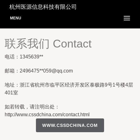
杭州医源信息科技有限公司
MENU
联系我们 Contact
电话：1345639**
邮箱：2496475**
059@qq.com
地址：浙江省杭州市临平区经济开发区泰极路9号1号楼4层
401室
如若转载，请注明出处：
http://www.cssdchina.com/contact.html
WWW.CSSDCHINA.COM