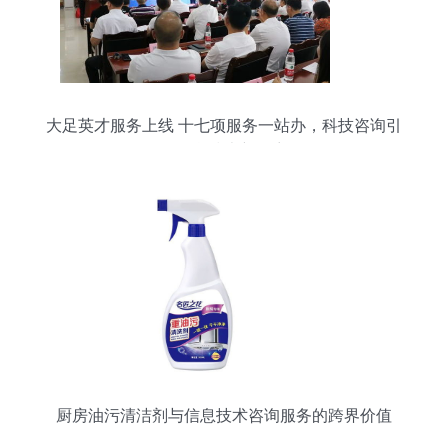
大足英才服务上线 十七项服务一站办，科技咨询引
领信息技术新篇章
厨房油污清洁剂与信息技术咨询服务的跨界价值