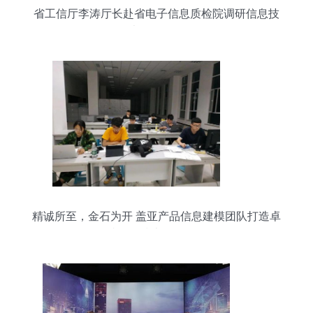
省工信厅李涛厅长赴省电子信息质检院调研信息技
术咨询服务
精诚所至，金石为开 盖亚产品信息建模团队打造卓
越信息技术咨询服务