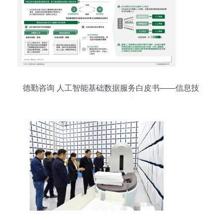
德勤咨询 人工智能基础数据服务白皮书——信息技
术咨询服务的深度解析