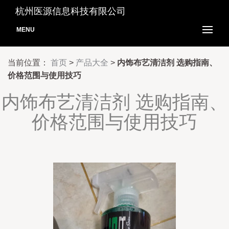
杭州医源信息科技有限公司
MENU
当前位置：
首页
>
产品大全
>
内饰布艺清洁剂 选购指南、
价格范围与使用技巧
内饰布艺清洁剂 选购指南、
价格范围与使用技巧