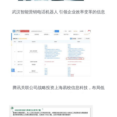
武汉智能营销电话机器人 引领企业效率变革的信息
技术咨询服务
腾讯关联公司战略投资上海易校信息科技，布局低
代码平台轻流，拓展企业服务市场