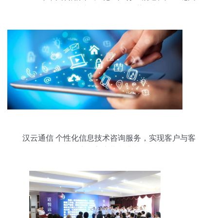
谱、生产现状及发展趋势研判
汉云通信 个性化信息技术咨询服务，实现客户与客
户的客户共赢满意