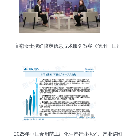
高燕女士携好搞定信息技术服务做客《信用中国》
信息技术咨询服务的创新与实践
2025年中国食用菌工厂化生产行业概述、产业链图