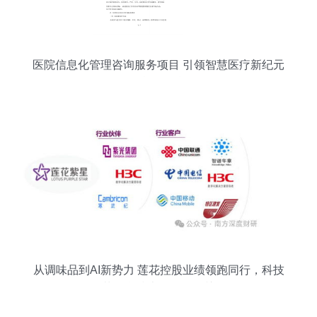
医院信息化管理咨询服务项目 引领智慧医疗新纪元
的战略引擎
从调味品到AI新势力 莲花控股业绩领跑同行，科技
版图再落信息技术咨询服务关键一子