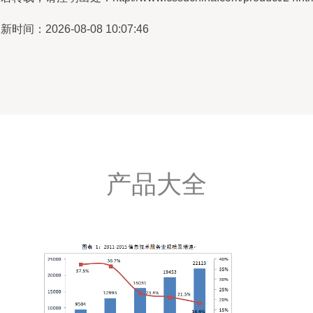
新时间：2026-08-08 10:07:46
产品大全