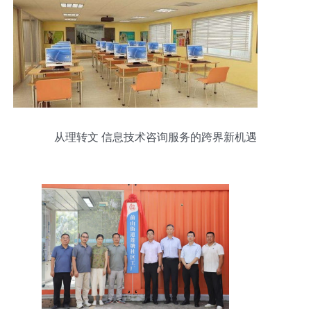
从理转文 信息技术咨询服务的跨界新机遇