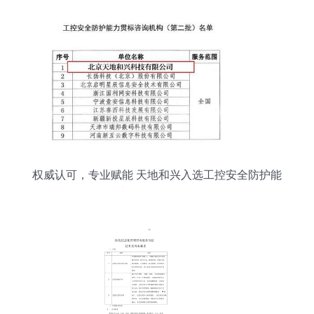
权威认可，专业赋能 天地和兴入选工控安全防护能
力贯标咨询机构