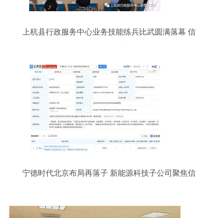
上杭县行政服务中心业务技能练兵比武圆满落幕 信
息技术咨询服务能力获显著提升
宁德时代北京布局再落子 新能源科技子公司聚焦信
息技术咨询服务