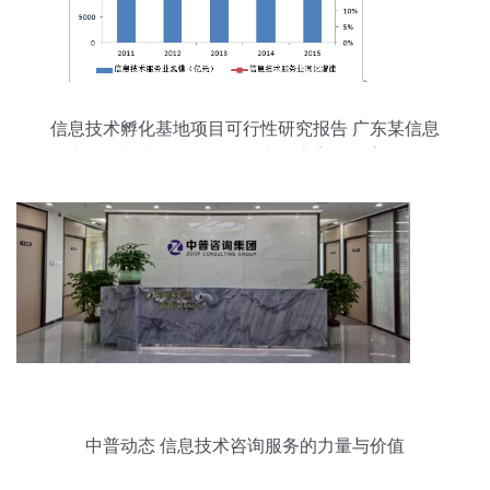
信息技术孵化基地项目可行性研究报告 广东某信息
技术孵化基地项目可行性研究报告案例 尚普咨询投
资咨询网
中普动态 信息技术咨询服务的力量与价值