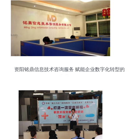
资阳铭鼎信息技术咨询服务 赋能企业数字化转型的
专业伙伴